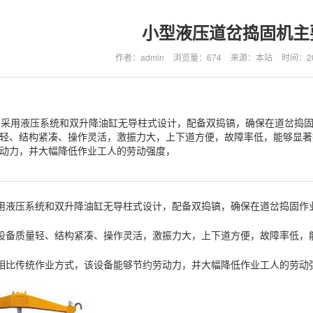
小型液压道岔捣固机主
作者：admin
浏览量：674
来源：本站
时间：202
高：采用液压系统和双升降油缸无导柱式设计，配备双捣镐，确保在道岔捣固
轻、结构紧凑、操作灵活，激振力大，上下道方便，故障率低，能够显著提
动力，并大幅降低作业工人的劳动强度，
：采用液压系统和双升降油缸无导柱式设计，配备双捣镐，确保在道岔捣固
高：设备质量轻、结构紧凑、操作灵活，激振力大，上下道方便，故障率低，
低：相比传统作业方式，该设备能够节约劳动力，并大幅降低作业工人的劳动