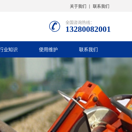
关于我们
|
联系我们
全国咨询热线：
13280082001
行业知识
使用维护
联系我们