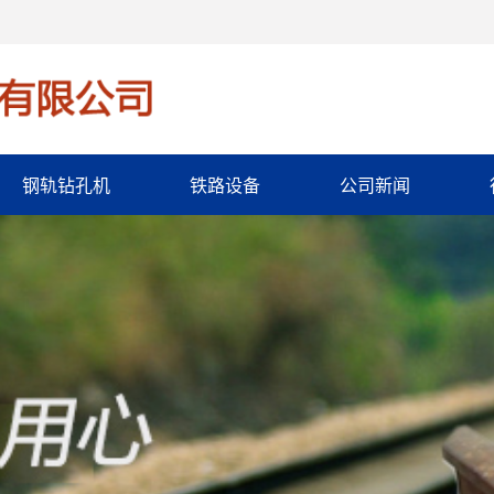
钢轨钻孔机
铁路设备
公司新闻