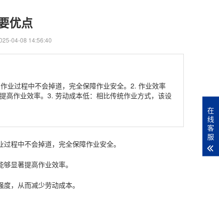
要优点
5-04-08 14:56:40
作业过程中不会掉道，完全保障作业安全。2. 作业效率
高作业效率。3. 劳动成本低：相比传统作业方式，该设
在
线
客
服
作业过程中不会掉道，完全保障作业安全。
能够显著提高作业效率。
强度，从而减少劳动成本。