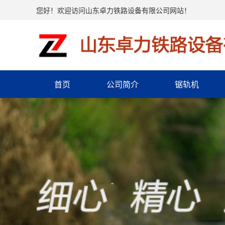
您好！欢迎访问山东卓力铁路设备有限公司网站！
首页
公司简介
锯轨机