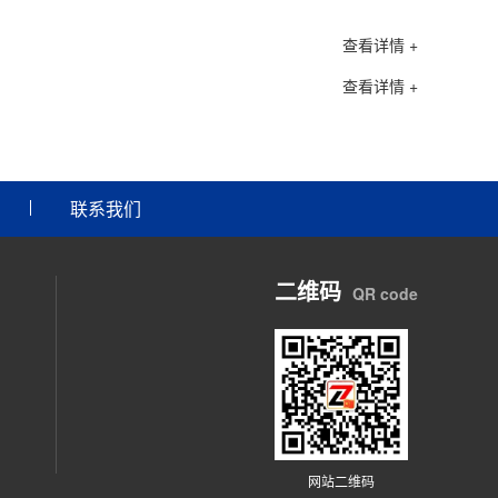
查看详情 +
查看详情 +
联系我们
二维码
QR code
网站二维码