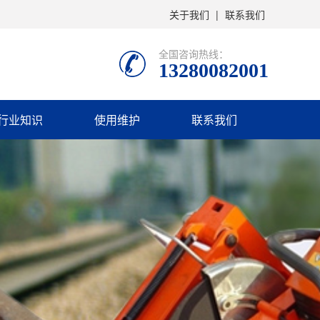
关于我们
|
联系我们
全国咨询热线：
13280082001
行业知识
使用维护
联系我们