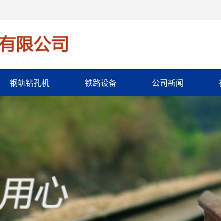
钢轨钻孔机
铁路设备
公司新闻