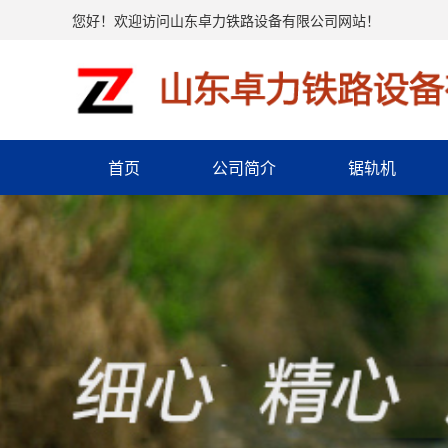
您好！欢迎访问山东卓力铁路设备有限公司网站！
首页
公司简介
锯轨机