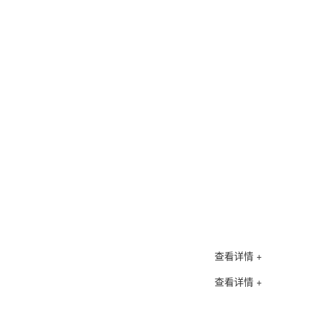
查看详情 +
查看详情 +