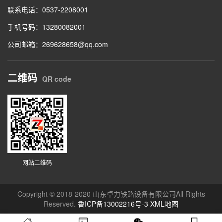
联系电话：0537-2208001
手机号码：13280082001
公司邮箱：269628658@qq.com
二维码
QR code
网站二维码
Copyright © 2018-2020 山东卓力铁路设备有限公司All Rights
Reserved.
鲁ICP备13002216号-3
XML地图