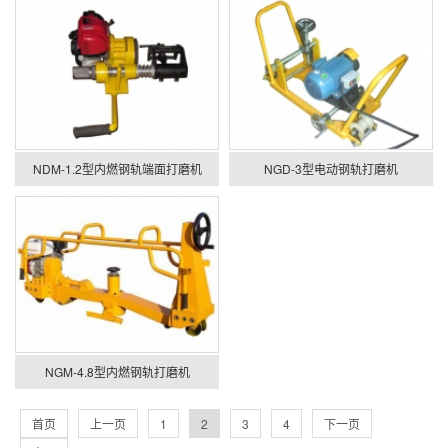
NDM-1.2型内燃钢轨端面打磨机
NGD-3型电动钢轨打磨机
NGM-4.8型内燃钢轨打磨机
首页
上一页
1
2
3
4
下一页