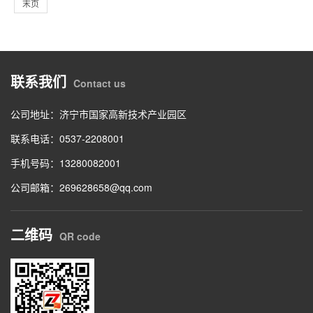
末页
联系我们
Contact us
公司地址：济宁市国家高新技术产业园区
联系电话：0537-2208001
手机号码：13280082001
公司邮箱：269628658@qq.com
二维码
QR code