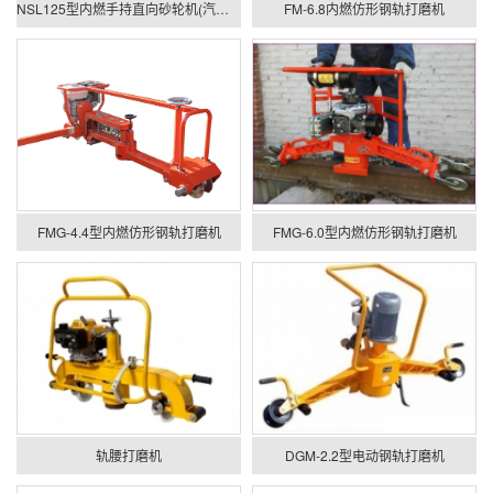
NSL125型内燃手持直向砂轮机(汽油机)
FM-6.8内燃仿形钢轨打磨机
FMG-4.4型内燃仿形钢轨打磨机
FMG-6.0型内燃仿形钢轨打磨机
轨腰打磨机
DGM-2.2型电动钢轨打磨机